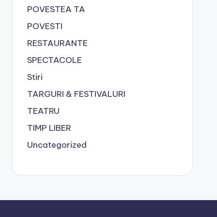
POVESTEA TA
POVESTI
RESTAURANTE
SPECTACOLE
Stiri
TARGURI & FESTIVALURI
TEATRU
TIMP LIBER
Uncategorized