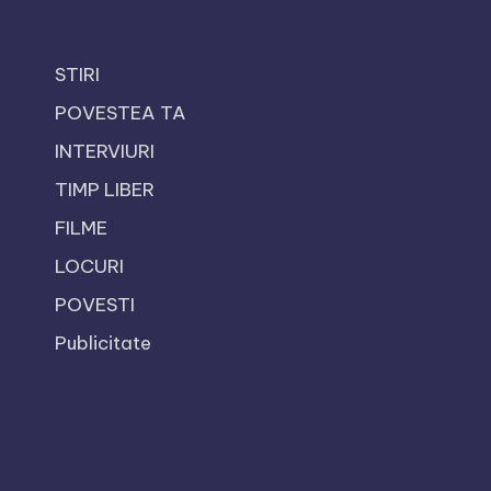
STIRI
POVESTEA TA
INTERVIURI
TIMP LIBER
FILME
LOCURI
POVESTI
Publicitate