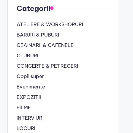
Categorii
ATELIERE & WORKSHOPURI
BARURI & PUBURI
CEAINARII & CAFENELE
CLUBURI
CONCERTE & PETRECERI
Copii super
Evenimente
EXPOZITII
FILME
INTERVIURI
LOCURI