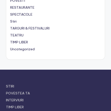
POVESTI
RESTAURANTE
SPECTACOLE
Stiri
TARGURI & FESTIVALURI
TEATRU
TIMP LIBER
Uncategorized
STIRI
POVESTEA TA
INTERVIURI
TIMP LIBER