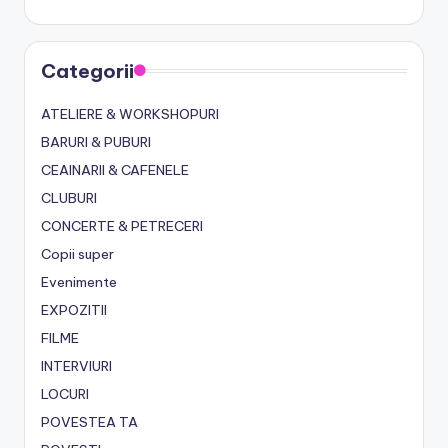
Categorii
ATELIERE & WORKSHOPURI
BARURI & PUBURI
CEAINARII & CAFENELE
CLUBURI
CONCERTE & PETRECERI
Copii super
Evenimente
EXPOZITII
FILME
INTERVIURI
LOCURI
POVESTEA TA