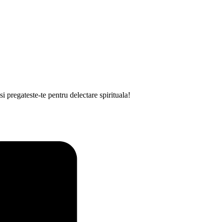
 si pregateste-te pentru delectare spirituala!