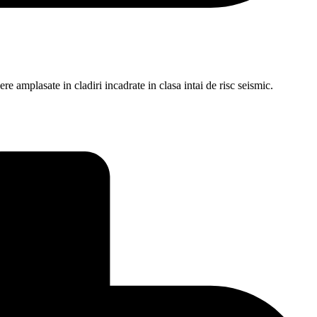
ere amplasate in cladiri incadrate in clasa intai de risc seismic.