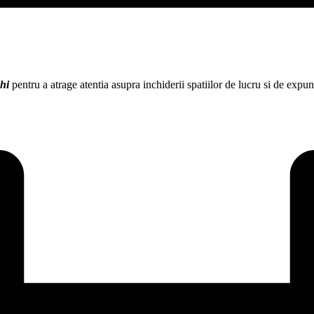
hi
pentru a atrage atentia asupra inchiderii spatiilor de lucru si de expun