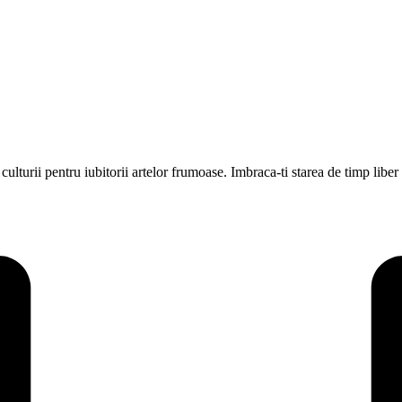
 culturii pentru iubitorii artelor frumoase. Imbraca-ti starea de timp liber