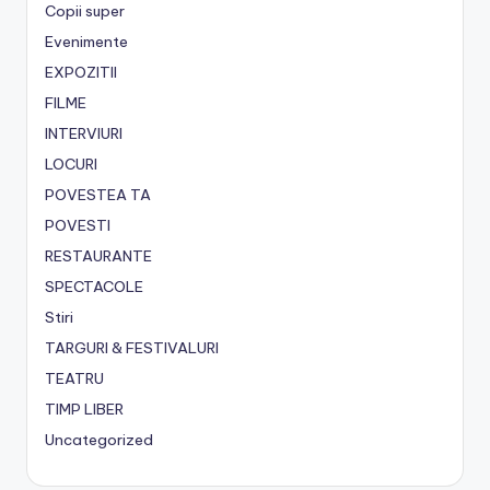
Copii super
Evenimente
EXPOZITII
FILME
INTERVIURI
LOCURI
POVESTEA TA
POVESTI
RESTAURANTE
SPECTACOLE
Stiri
TARGURI & FESTIVALURI
TEATRU
TIMP LIBER
Uncategorized