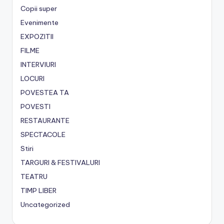
Copii super
Evenimente
EXPOZITII
FILME
INTERVIURI
LOCURI
POVESTEA TA
POVESTI
RESTAURANTE
SPECTACOLE
Stiri
TARGURI & FESTIVALURI
TEATRU
TIMP LIBER
Uncategorized