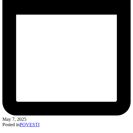
May 7, 2025
Posted in
POVESTI