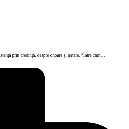
tență prin credință, despre onoare și iertare. "Între chin…