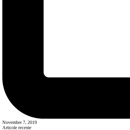
November 7, 2019
Articole recente