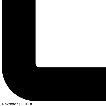
November 15, 2018