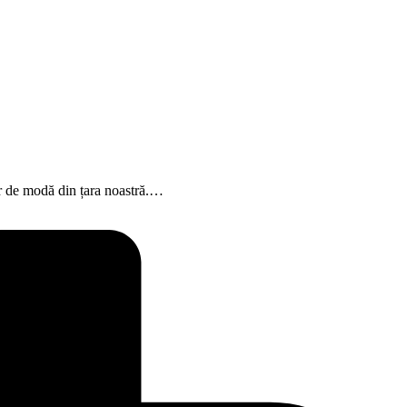
or de modă din țara noastră.…