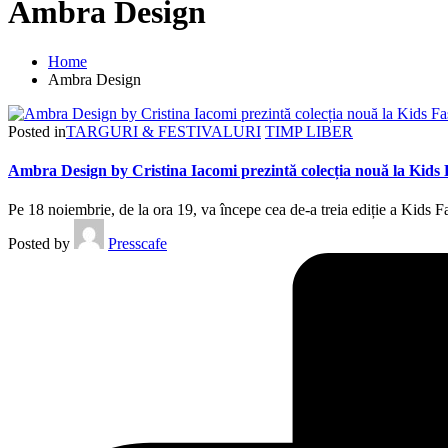
Ambra Design
Home
Ambra Design
Posted in
TARGURI & FESTIVALURI
TIMP LIBER
Ambra Design by Cristina Iacomi prezintă colecția nouă la Kid
Pe 18 noiembrie, de la ora 19, va începe cea de-a treia ediție a Kids
Posted by
Presscafe