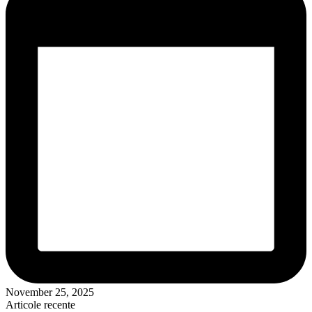
November 25, 2025
Articole recente