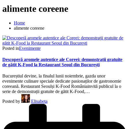
alimente coreene
Home
alimente coreene
Posted in
Evenimente
Descoperă aromele autentice ale Coreei: demonstrații gratuite
de gătit K-Food la Restaurant Seoul din București
Bucureștiul devine, la finalul lunii noiembrie, gazda unor
evenimente culinare speciale dedicate pasionaților de gastronomie
coreeană. Restaurant Seoulși K-Food Româniainvită publicul la o
serie de demonstrații gratuite de gătit K-Food,…
Posted by
Elisabeta