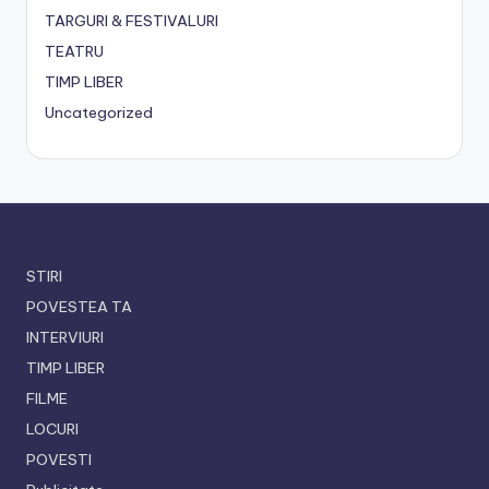
TARGURI & FESTIVALURI
TEATRU
TIMP LIBER
Uncategorized
STIRI
POVESTEA TA
INTERVIURI
TIMP LIBER
FILME
LOCURI
POVESTI