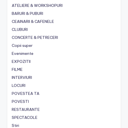
ATELIERE & WORKSHOPURI
BARURI & PUBURI
CEAINARII & CAFENELE
CLUBURI
CONCERTE & PETRECERI
Copii super
Evenimente
EXPOZITII
FILME
INTERVIURI
LOCURI
POVESTEA TA
POVESTI
RESTAURANTE
SPECTACOLE
Stiri