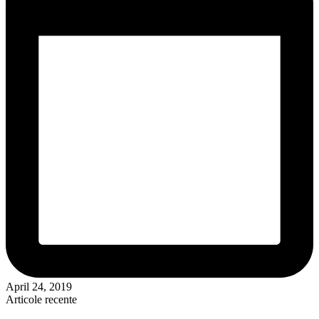
April 24, 2019
Articole recente