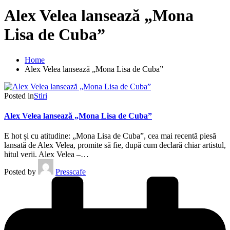
Alex Velea lansează „Mona
Lisa de Cuba”
Home
Alex Velea lansează „Mona Lisa de Cuba”
Posted in
Stiri
Alex Velea lansează „Mona Lisa de Cuba”
E hot și cu atitudine: „Mona Lisa de Cuba”, cea mai recentă piesă
lansată de Alex Velea, promite să fie, după cum declară chiar artistul,
hitul verii. Alex Velea –…
Posted by
Presscafe