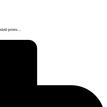
iodată pentru…