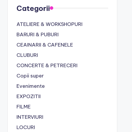
Categorii
ATELIERE & WORKSHOPURI
BARURI & PUBURI
CEAINARII & CAFENELE
CLUBURI
CONCERTE & PETRECERI
Copii super
Evenimente
EXPOZITII
FILME
INTERVIURI
LOCURI