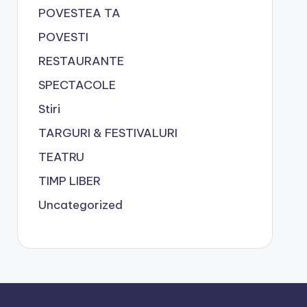
POVESTEA TA
POVESTI
RESTAURANTE
SPECTACOLE
Stiri
TARGURI & FESTIVALURI
TEATRU
TIMP LIBER
Uncategorized