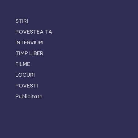
STIRI
POVESTEA TA
INTERVIURI
TIMP LIBER
FILME
LOCURI
POVESTI
Publicitate