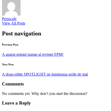
Presscafe
View All Posts
Post navigation
Previous Post
A aparut primul numar al revistei FPM!
Next Post
A doua editie SPOTLIGHT ne lumineaza serile de mai
Comments
No comments yet. Why don’t you start the discussion?
Leave a Reply