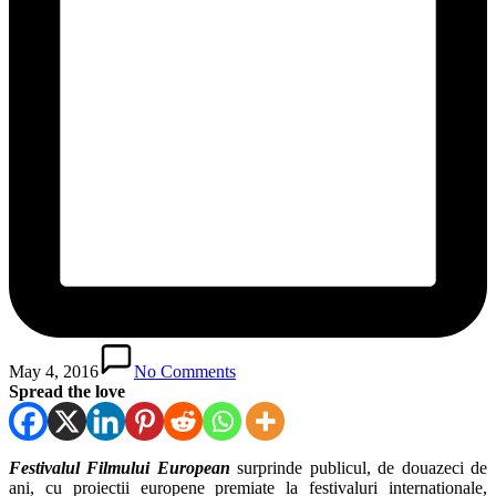
May 4, 2016
No Comments
Spread the love
Festivalul Filmului European
surprinde publicul, de douazeci de
ani, cu proiectii europene premiate la festivaluri internationale,