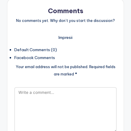
Comments
No comments yet. Why don’t you start the discussion?
Impresii
Default Comments (0)
Facebook Comments
Your email address will not be published.
Required fields
are marked
*