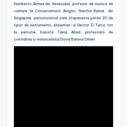
Humberto Armas din Venezuela, profesor de muzica de
camera la Conservatorul Aragon, Nantha Kumar, din
Singapore, percutionistul care stapaneste peste 20 de
tipuri de instrumente, showman-ul Hector El Turco, tot
la percutie, basista Tania Abad, profesoara de
contrabas si violoncelistul David Barona Oliver.