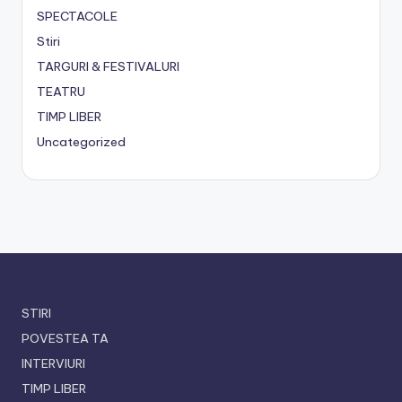
SPECTACOLE
Stiri
TARGURI & FESTIVALURI
TEATRU
TIMP LIBER
Uncategorized
STIRI
POVESTEA TA
INTERVIURI
TIMP LIBER