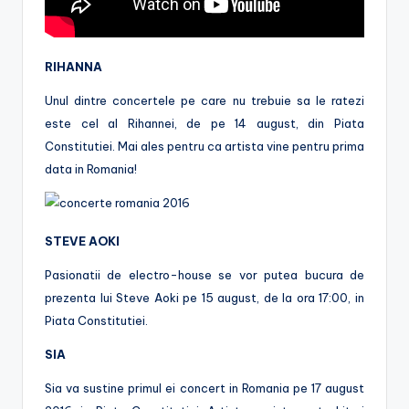
RIHANNA
Unul dintre concertele pe care nu trebuie sa le ratezi
este cel al Rihannei, de pe 14 august, din Piata
Constitutiei. Mai ales pentru ca artista vine pentru prima
data in Romania!
STEVE AOKI
Pasionatii de electro-house se vor putea bucura de
prezenta lui Steve Aoki pe 15 august, de la ora 17:00, in
Piata Constitutiei.
SIA
Sia va sustine primul ei concert in Romania pe 17 august