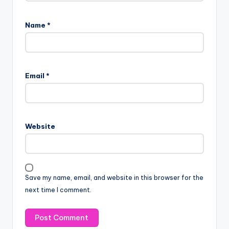
Name
*
Email
*
Website
Save my name, email, and website in this browser for the
next time I comment.