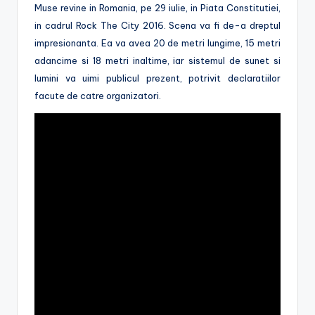
Muse revine in Romania, pe 29 iulie, in Piata Constitutiei,
in cadrul Rock The City 2016. Scena va fi de-a dreptul
impresionanta. Ea va avea 20 de metri lungime, 15 metri
adancime si 18 metri inaltime, iar sistemul de sunet si
lumini va uimi publicul prezent, potrivit declaratiilor
facute de catre organizatori.