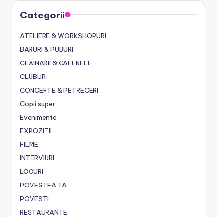
Categorii
ATELIERE & WORKSHOPURI
BARURI & PUBURI
CEAINARII & CAFENELE
CLUBURI
CONCERTE & PETRECERI
Copii super
Evenimente
EXPOZITII
FILME
INTERVIURI
LOCURI
POVESTEA TA
POVESTI
RESTAURANTE