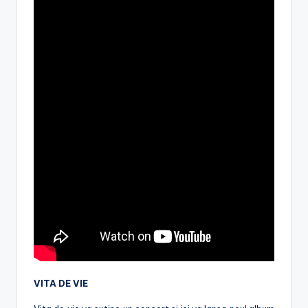
VITA DE VIE